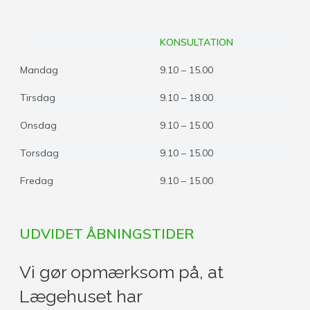
KONSULTATION
Mandag
9.10 – 15.00
Tirsdag
9.10 – 18.00
Onsdag
9.10 – 15.00
Torsdag
9.10 – 15.00
Fredag
9.10 – 15.00
UDVIDET ÅBNINGSTIDER
Vi gør opmærksom på, at
Lægehuset har