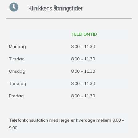
Klinikkens åbningstider
TELEFONTID
Mandag
8.00 – 11.30
Tirsdag
8.00 – 11.30
Onsdag
8.00 – 11.30
Torsdag
8.00 – 11.30
Fredag
8.00 – 11.30
Telefonkonsultation med læge er hverdage mellem 8.00 –
9.00