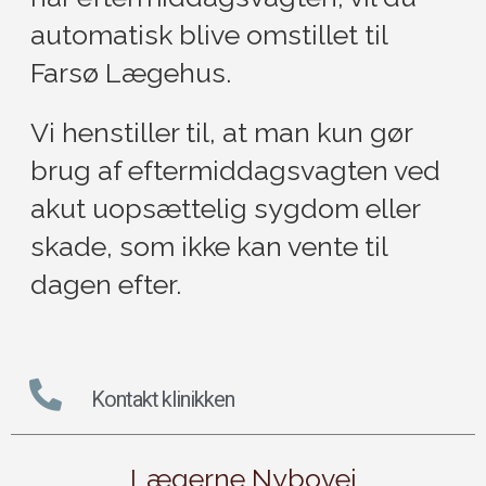
automatisk blive omstillet til
Farsø Lægehus.
Vi henstiller til, at man kun gør
brug af eftermiddagsvagten ved
akut uopsættelig sygdom eller
skade, som ikke kan vente til
dagen efter.
Kontakt klinikken
Lægerne Nybovej