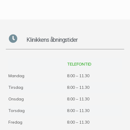
Klinikkens åbningstider
TELEFONTID
Mandag
8.00 – 11.30
Tirsdag
8.00 – 11.30
Onsdag
8.00 – 11.30
Torsdag
8.00 – 11.30
Fredag
8.00 – 11.30