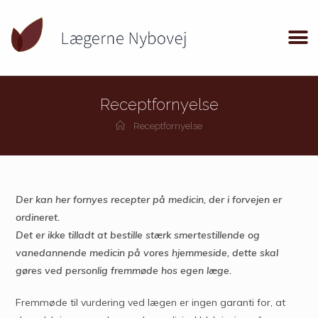
Receptfornyelse
Receptfornyelse
Der kan her fornyes recepter på medicin, der i forvejen er
ordineret.
Det er ikke tilladt at bestille stærk smertestillende og
vanedannende medicin på vores hjemmeside, dette skal
gøres ved personlig fremmøde hos egen læge.
Fremmøde til vurdering ved lægen er ingen garanti for, at