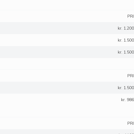
PR
kr. 1.200
kr. 1.500
kr. 1.500
PR
kr. 1.500
kr. 986
PR