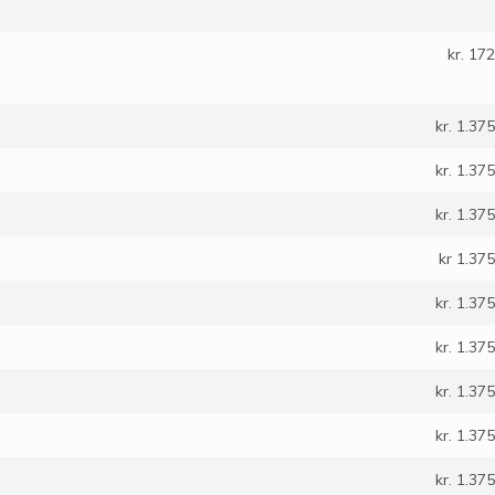
kr. 172
kr. 1.375
kr. 1.375
kr. 1.375
kr 1.375
kr. 1.375
kr. 1.375
kr. 1.375
kr. 1.375
kr. 1.375