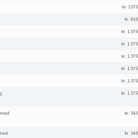
kr. 1375
kr. 610
kr. 1.375
kr. 1.375
kr. 1.375
kr. 1.375
kr. 1.375
g
kr. 1.375
e med
kr. 343
 med
kr. 343