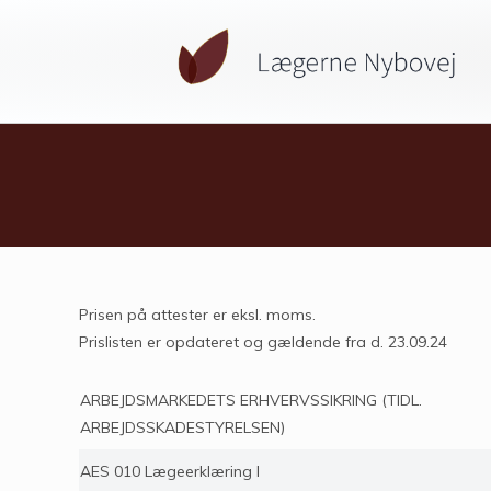
Prisen på attester er eksl. moms.
Prislisten er opdateret og gældende fra d. 23.09.24
ARBEJDSMARKEDETS ERHVERVSSIKRING (TIDL.
ARBEJDSSKADESTYRELSEN)
AES 010 Lægeerklæring I