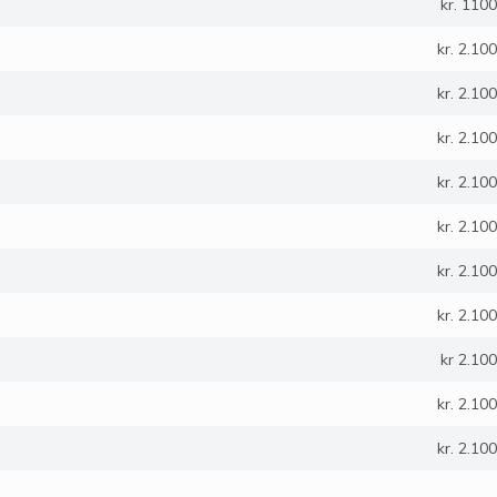
kr. 1100
kr. 2.100
kr. 2.100
kr. 2.100
kr. 2.100
kr. 2.100
kr. 2.100
kr. 2.100
kr 2.100
kr. 2.100
kr. 2.100