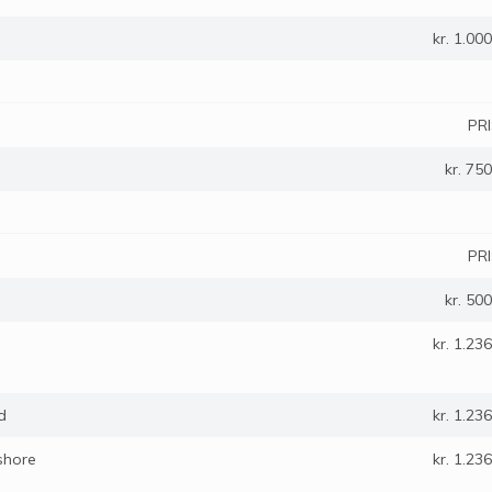
kr. 1.000
PR
kr. 750
PR
kr. 500
kr. 1.236
d
kr. 1.236
shore
kr. 1.236