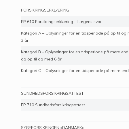
FORSIKRINGSERKLÆRING
FP 610 Forsikringserklæring – Lægens svar
Kategori A – Oplysninger for en tidsperiode på op til og
3 år
Kategori B – Oplysninger for en tidsperiode på mere end
og op til og med 6 år
Kategori C – Oplysninger for en tidsperiode på mere end
SUNDHEDSFORSIKRINGSATTEST
FP 710 Sundhedsforsikringsattest
SYGEFORSIKRINGEN »DANMARK«