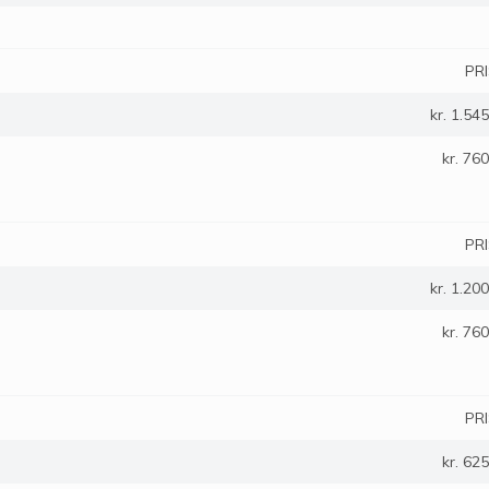
PR
kr. 1.545
kr. 760
PR
kr. 1.200
kr. 760
PR
kr. 625