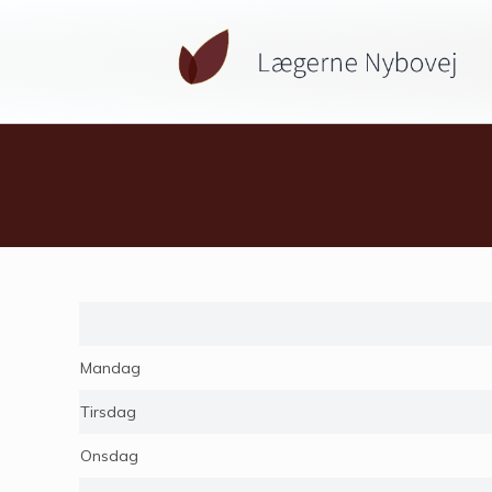
Mandag
Tirsdag
Onsdag