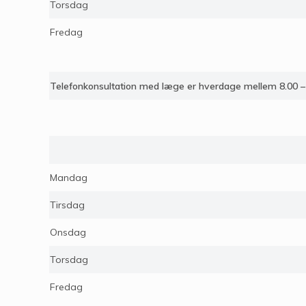
Torsdag
Fredag
Telefonkonsultation med læge er hverdage mellem 8.00 –
Mandag
Tirsdag
Onsdag
Torsdag
Fredag