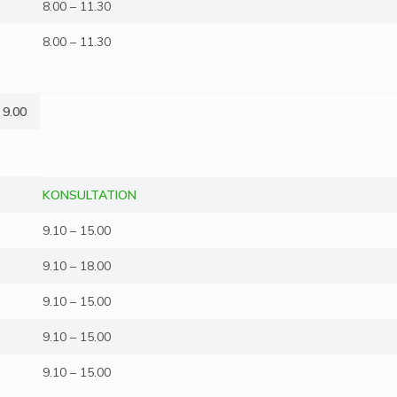
8.00 – 11.30
8.00 – 11.30
 9.00
KONSULTATION
9.10 – 15.00
9.10 – 18.00
9.10 – 15.00
9.10 – 15.00
9.10 – 15.00