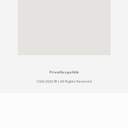
Privatlivspolitik
CGM 2020 ©​ | All Rights Reserved