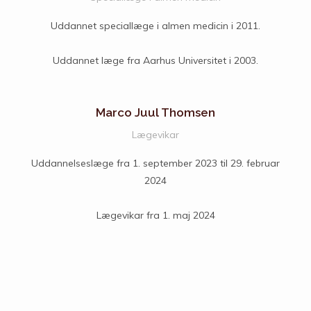
Uddannet speciallæge i almen medicin i 2011.
Uddannet læge fra Aarhus Universitet i 2003.
Marco Juul Thomsen
Lægevikar
Uddannelseslæge fra 1. september 2023 til 29. februar
2024
Lægevikar fra 1. maj 2024