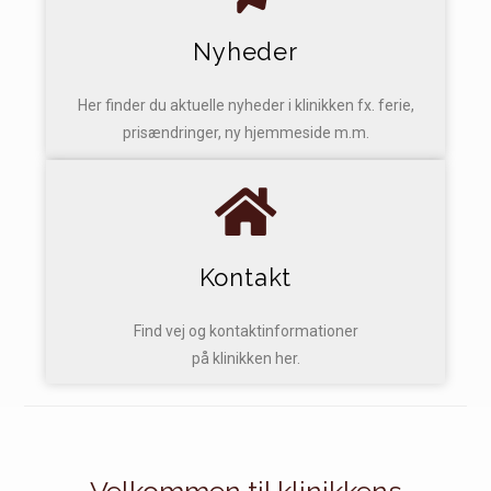
Nyheder
Her finder du aktuelle nyheder i klinikken fx. ferie,
prisændringer, ny hjemmeside m.m.
Kontakt
Find vej og kontaktinformationer
på klinikken her.